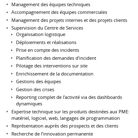
Management des équipes techniques
Accompagnement des équipes commerciales
Management des projets internes et des projets clients
Supervision du Centre de Services
Organisation logistique
Déploiements et réalisations
Prise en compte des incidents
Planification des demandes d'incident
Pilotage des interventions sur site
Enrichissement de la documentation
Gestions des équipes
Gestion des crises
Reporting complet de l'activité via des dashboards
dynamiques
Expertise technique sur les produits destinées aux PME:
matériel, logiciel, web, langages de programmation
Représentation auprès des prospects et des clients
Recherche de l’innovation permanente