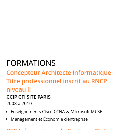
FORMATIONS
Concepteur Architecte Informatique -
Titre professionnel inscrit au RNCP
niveau II
CCIP CFI SITE PARIS
2008 à 2010
Enseignements Cisco CCNA & Microsoft MCSE
Management et Economie d’entreprise