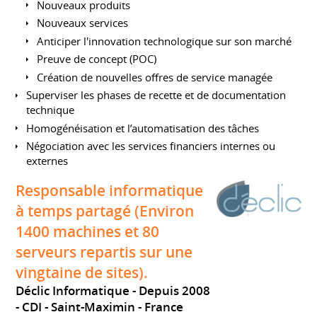
Nouveaux produits
Nouveaux services
Anticiper l'innovation technologique sur son marché
Preuve de concept (POC)
Création de nouvelles offres de service managée
Superviser les phases de recette et de documentation
technique
Homogénéisation et l’automatisation des tâches
Négociation avec les services financiers internes ou
externes
Responsable informatique
à temps partagé (Environ
1400 machines et 80
serveurs repartis sur une
vingtaine de sites).
Déclic Informatique
Depuis 2008
CDI
Saint-Maximin
France