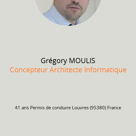
Grégory
MOULIS
Concepteur Architecte Informatique
41 ans
Permis de conduire
Louvres (95380) France