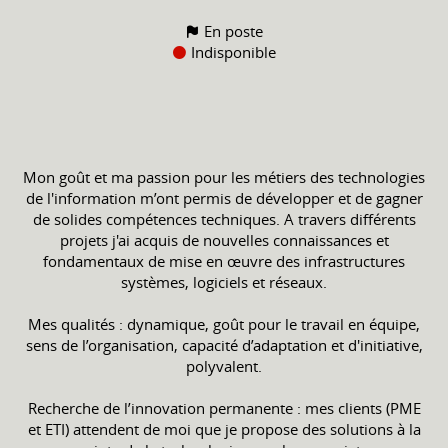
En poste
Indisponible
Mon goût et ma passion pour les métiers des technologies
de l'information m’ont permis de développer et de gagner
de solides compétences techniques. A travers différents
projets j'ai acquis de nouvelles connaissances et
fondamentaux de mise en œuvre des infrastructures
systèmes, logiciels et réseaux.
Mes qualités : dynamique, goût pour le travail en équipe,
sens de l’organisation, capacité d’adaptation et d'initiative,
polyvalent.
Recherche de l’innovation permanente : mes clients (PME
et ETI) attendent de moi que je propose des solutions à la