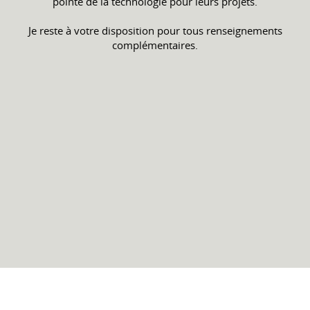
pointe de la technologie pour leurs projets.
Je reste à votre disposition pour tous renseignements
complémentaires.