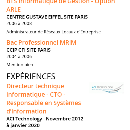
BTS Informatique de Gestion - Option
ARLE
CENTRE GUSTAVE EIFFEL SITE PARIS
2006 à 2008
Administrateur de Réseaux Locaux d’Entreprise
Bac Professionnel MRIM
CCIP CFI SITE PARIS
2004 à 2006
Mention bien
EXPÉRIENCES
Directeur technique
informatique - CTO -
Responsable en Systèmes
d’Information
ACI Technology
Novembre 2012
à janvier 2020