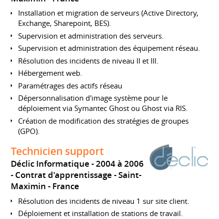
Installation et migration de serveurs (Active Directory,
Exchange, Sharepoint, BES).
Supervision et administration des serveurs.
Supervision et administration des équipement réseau.
Résolution des incidents de niveau II et III.
Hébergement web.
Paramétrages des actifs réseau
Dépersonnalisation d'image système pour le
déploiement via Symantec Ghost ou Ghost via RIS.
Création de modification des stratégies de groupes
(GPO).
Technicien support
Déclic Informatique
2004 à 2006
Contrat d'apprentissage
Saint-
Maximin
France
Résolution des incidents de niveau 1 sur site client.
Déploiement et installation de stations de travail.