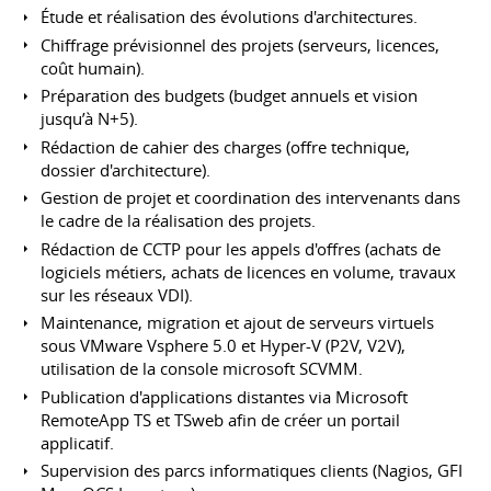
Étude et réalisation des évolutions d'architectures.
Chiffrage prévisionnel des projets (serveurs, licences,
coût humain).
Préparation des budgets (budget annuels et vision
jusqu’à N+5).
Rédaction de cahier des charges (offre technique,
dossier d'architecture).
Gestion de projet et coordination des intervenants dans
le cadre de la réalisation des projets.
Rédaction de CCTP pour les appels d'offres (achats de
logiciels métiers, achats de licences en volume, travaux
sur les réseaux VDI).
Maintenance, migration et ajout de serveurs virtuels
sous VMware Vsphere 5.0 et Hyper-V (P2V, V2V),
utilisation de la console microsoft SCVMM.
Publication d'applications distantes via Microsoft
RemoteApp TS et TSweb afin de créer un portail
applicatif.
Supervision des parcs informatiques clients (Nagios, GFI