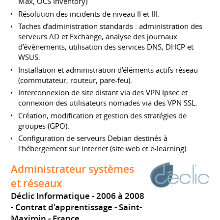
Max, OCS Inventory)
Résolution des incidents de niveau II et III.
Taches d’administration standards : administration des
serveurs AD et Exchange, analyse des journaux
d’évènements, utilisation des services DNS, DHCP et
WSUS.
Installation et administration d’éléments actifs réseau
(commutateur, routeur, pare-feu).
Interconnexion de site distant via des VPN Ipsec et
connexion des utilisateurs nomades via des VPN SSL.
Création, modification et gestion des stratégies de
groupes (GPO).
Configuration de serveurs Debian destinés à
l'hébergement sur internet (site web et e-learning).
Administrateur systèmes
et réseaux
Déclic Informatique
2006 à 2008
Contrat d'apprentissage
Saint-
Maximin
France