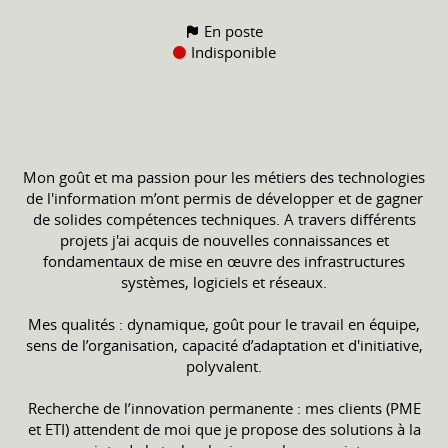
En poste
Indisponible
Mon goût et ma passion pour les métiers des technologies
de l'information m’ont permis de développer et de gagner
de solides compétences techniques. A travers différents
projets j'ai acquis de nouvelles connaissances et
fondamentaux de mise en œuvre des infrastructures
systèmes, logiciels et réseaux.
Mes qualités : dynamique, goût pour le travail en équipe,
sens de l’organisation, capacité d’adaptation et d'initiative,
polyvalent.
Recherche de l’innovation permanente : mes clients (PME
et ETI) attendent de moi que je propose des solutions à la