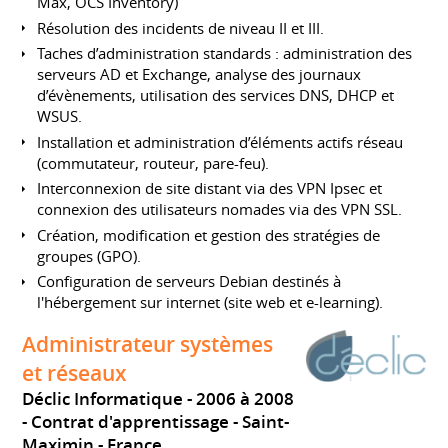
Max, OCS Inventory)
Résolution des incidents de niveau II et III.
Taches d’administration standards : administration des
serveurs AD et Exchange, analyse des journaux
d’évènements, utilisation des services DNS, DHCP et
WSUS.
Installation et administration d’éléments actifs réseau
(commutateur, routeur, pare-feu).
Interconnexion de site distant via des VPN Ipsec et
connexion des utilisateurs nomades via des VPN SSL.
Création, modification et gestion des stratégies de
groupes (GPO).
Configuration de serveurs Debian destinés à
l'hébergement sur internet (site web et e-learning).
Administrateur systèmes
et réseaux
Déclic Informatique
2006 à 2008
Contrat d'apprentissage
Saint-
Maximin
France