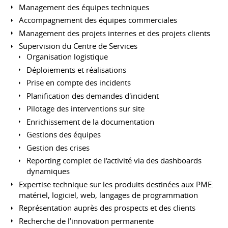
Management des équipes techniques
Accompagnement des équipes commerciales
Management des projets internes et des projets clients
Supervision du Centre de Services
Organisation logistique
Déploiements et réalisations
Prise en compte des incidents
Planification des demandes d'incident
Pilotage des interventions sur site
Enrichissement de la documentation
Gestions des équipes
Gestion des crises
Reporting complet de l'activité via des dashboards
dynamiques
Expertise technique sur les produits destinées aux PME:
matériel, logiciel, web, langages de programmation
Représentation auprès des prospects et des clients
Recherche de l’innovation permanente