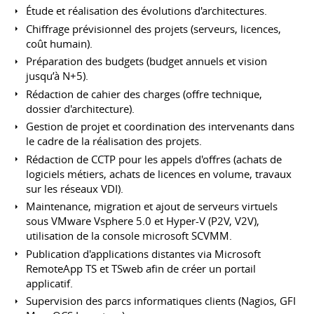
Étude et réalisation des évolutions d'architectures.
Chiffrage prévisionnel des projets (serveurs, licences,
coût humain).
Préparation des budgets (budget annuels et vision
jusqu’à N+5).
Rédaction de cahier des charges (offre technique,
dossier d'architecture).
Gestion de projet et coordination des intervenants dans
le cadre de la réalisation des projets.
Rédaction de CCTP pour les appels d'offres (achats de
logiciels métiers, achats de licences en volume, travaux
sur les réseaux VDI).
Maintenance, migration et ajout de serveurs virtuels
sous VMware Vsphere 5.0 et Hyper-V (P2V, V2V),
utilisation de la console microsoft SCVMM.
Publication d'applications distantes via Microsoft
RemoteApp TS et TSweb afin de créer un portail
applicatif.
Supervision des parcs informatiques clients (Nagios, GFI