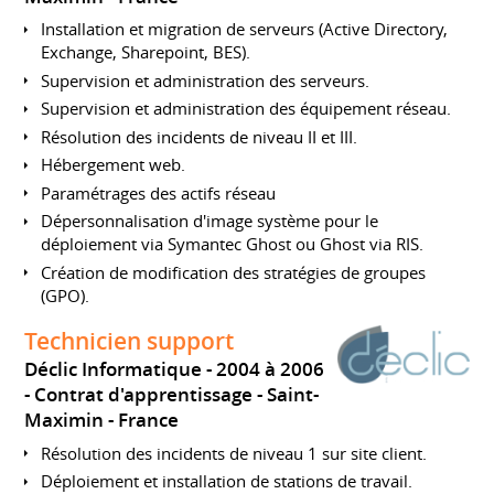
Installation et migration de serveurs (Active Directory,
Exchange, Sharepoint, BES).
Supervision et administration des serveurs.
Supervision et administration des équipement réseau.
Résolution des incidents de niveau II et III.
Hébergement web.
Paramétrages des actifs réseau
Dépersonnalisation d'image système pour le
déploiement via Symantec Ghost ou Ghost via RIS.
Création de modification des stratégies de groupes
(GPO).
Technicien support
Déclic Informatique
2004 à 2006
Contrat d'apprentissage
Saint-
Maximin
France
Résolution des incidents de niveau 1 sur site client.
Déploiement et installation de stations de travail.