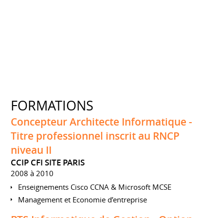
FORMATIONS
Concepteur Architecte Informatique -
Titre professionnel inscrit au RNCP
niveau II
CCIP CFI SITE PARIS
2008 à 2010
Enseignements Cisco CCNA & Microsoft MCSE
Management et Economie d’entreprise