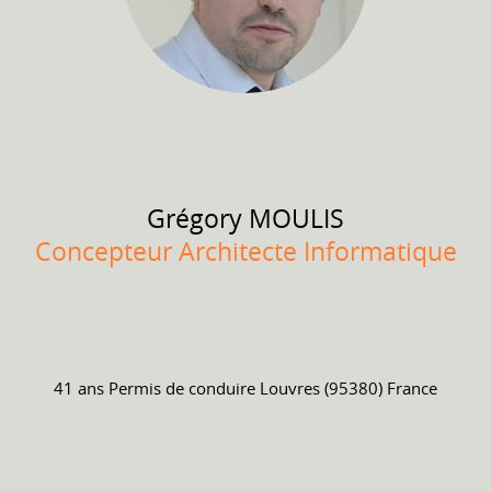
Grégory
MOULIS
Concepteur Architecte Informatique
41 ans
Permis de conduire
Louvres (95380) France