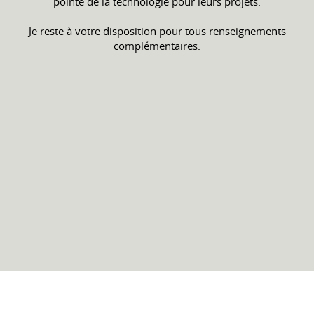
pointe de la technologie pour leurs projets.
Je reste à votre disposition pour tous renseignements
complémentaires.