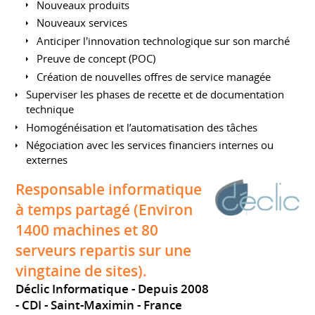
Nouveaux produits
Nouveaux services
Anticiper l'innovation technologique sur son marché
Preuve de concept (POC)
Création de nouvelles offres de service managée
Superviser les phases de recette et de documentation
technique
Homogénéisation et l’automatisation des tâches
Négociation avec les services financiers internes ou
externes
Responsable informatique
à temps partagé (Environ
1400 machines et 80
serveurs repartis sur une
vingtaine de sites).
Déclic Informatique
Depuis 2008
CDI
Saint-Maximin
France