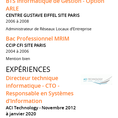
BTS Informatique de Gestion - Option
ARLE
CENTRE GUSTAVE EIFFEL SITE PARIS
2006 à 2008
Administrateur de Réseaux Locaux d’Entreprise
Bac Professionnel MRIM
CCIP CFI SITE PARIS
2004 à 2006
Mention bien
EXPÉRIENCES
Directeur technique
informatique - CTO -
Responsable en Systèmes
d’Information
ACI Technology
Novembre 2012
à janvier 2020